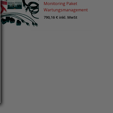
Monitoring Paket
Wartungsmanagement
790,16
€
inkl. MwSt