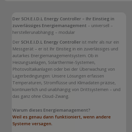
Der SCH.E.I.D.L Energy Controller – Ihr Einstieg in
zuverlässiges Energiemanagement
– universell –
herstellerunabhängig – modular
Der
SCH.E.I.D.L Energy Controller
ist mehr als nur ein
Messgerät – er ist Ihr Einstieg in ein zuverlässiges und
autarkes Energiemanagementsystem. Ob in
Heizungsanlagen, Solarthermie-Systemen,
Photovoltaikanlagen oder bei der Überwachung von
Lagerbedingungen: Unsere Lösungen erfassen
Temperaturen, Stromflüsse und Klimadaten präzise,
kontinuierlich und unabhängig von Drittsystemen – und
das ganz ohne Cloud-Zwang.
Warum dieses Energiemanagement?
Weil es genau dann funktioniert, wenn andere
Systeme versagen.