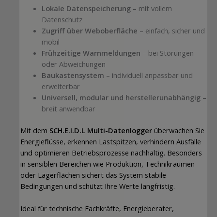
Lokale Datenspeicherung
– mit vollem
Datenschutz
Zugriff über Weboberfläche
– einfach, sicher und
mobil
Frühzeitige Warnmeldungen
– bei Störungen
oder Abweichungen
Baukastensystem
– individuell anpassbar und
erweiterbar
Universell, modular und herstellerunabhängig
–
breit anwendbar
Mit dem
SCH.E.I.D.L Multi-Datenlogger
überwachen Sie
Energieflüsse, erkennen Lastspitzen, verhindern Ausfälle
und optimieren Betriebsprozesse nachhaltig. Besonders
in sensiblen Bereichen wie Produktion, Technikräumen
oder Lagerflächen sichert das System stabile
Bedingungen und schützt Ihre Werte langfristig.
Ideal für technische Fachkräfte, Energieberater,