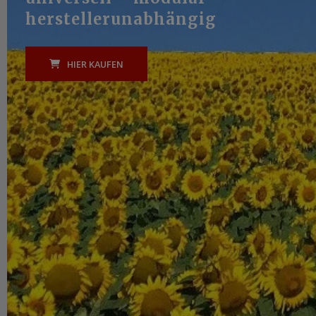
herstellerunabhängig
HIER KAUFEN