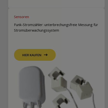
Sensoren
Funk-Stromzähler: unterbrechungsfreie Messung für
Stromüberwachungssystem
HIER KAUFEN