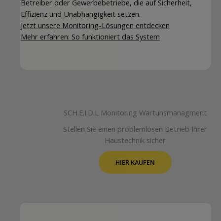
Betreiber oder Gewerbebetriebe, die auf Sicherheit,
Effizienz und Unabhängigkeit setzen.
Jetzt unsere Monitoring-Lösungen entdecken
Mehr erfahren: So funktioniert das System
SCH.E.I.D.L Monitoring Wartunsmanagment
Stellen Sie einen problemlosen Betrieb Ihrer
Haustechnik sicher
HIER KAUFEN