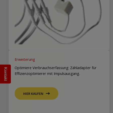
Erweiterung
Optimiere Verbrauchserfassung: Zähladapter für
Kontakt
Effizienzoptimierer mit Impulsausgang.
HIER KAUFEN