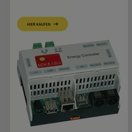
HIER KAUFEN