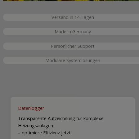
Versand in 14 Tagen
Made in Germany
Persönlicher Support
Modulare Systemlösungen
Datenlogger
Transparente Aufzeichnung für komplexe
Heizungsanlagen
– optimiere Effizienz jetzt.